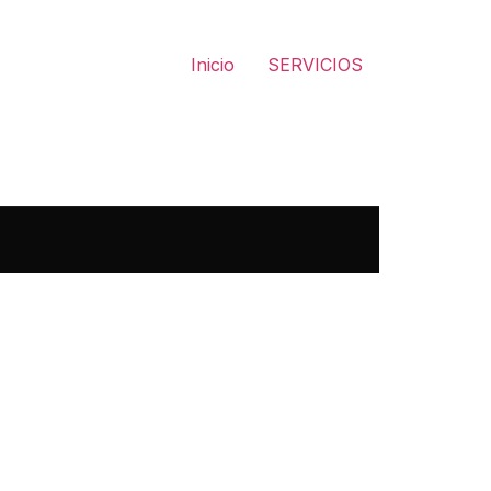
Inicio
SERVICIOS