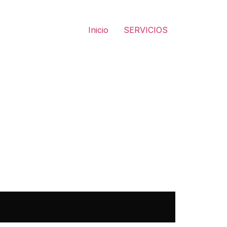
Inicio
SERVICIOS