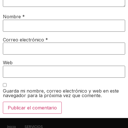
Nombre
*
Correo electrónico
*
Web
Guarda mi nombre, correo electrónico y web en este
navegador para la próxima vez que comente.
Inicio
SERVICIOS