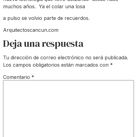
muchos años. Ya el colar una losa
a pulso se volvio parte de recuerdos.
Arquitectoscancun.com
Deja una respuesta
Tu dirección de correo electrónico no será publicada.
Los campos obligatorios están marcados con
*
Comentario
*