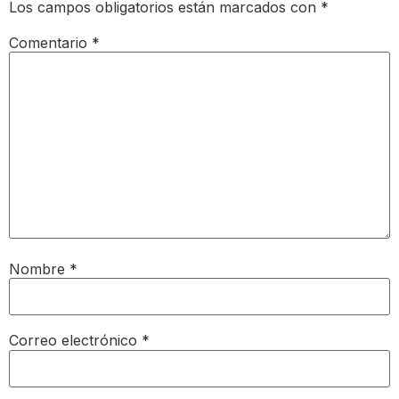
Los campos obligatorios están marcados con
*
Comentario
*
Nombre
*
Correo electrónico
*