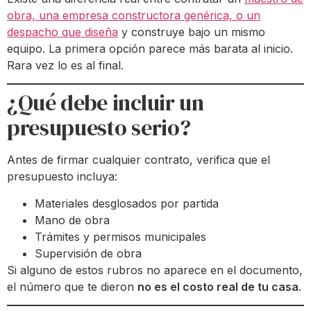
obra, una empresa constructora genérica, o un
despacho que diseña
y construye bajo un mismo
equipo. La primera opción parece más barata al inicio.
Rara vez lo es al final.
¿Qué debe incluir un
presupuesto serio?
Antes de firmar cualquier contrato, verifica que el
presupuesto incluya:
Materiales desglosados por partida
Mano de obra
Trámites y permisos municipales
Supervisión de obra
Si alguno de estos rubros no aparece en el documento,
el número que te dieron
no es el costo real de tu casa
.