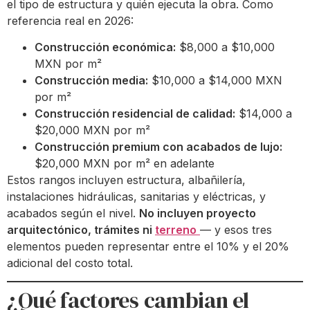
el tipo de estructura y quién ejecuta la obra. Como
referencia real en 2026:
Construcción económica:
$8,000 a $10,000
MXN por m²
Construcción media:
$10,000 a $14,000 MXN
por m²
Construcción residencial de calidad:
$14,000 a
$20,000 MXN por m²
Construcción premium con acabados de lujo:
$20,000 MXN por m² en adelante
Estos rangos incluyen estructura, albañilería,
instalaciones hidráulicas, sanitarias y eléctricas, y
acabados según el nivel.
No incluyen proyecto
arquitectónico, trámites ni
terreno
— y esos tres
elementos pueden representar entre el 10% y el 20%
adicional del costo total.
¿Qué factores cambian el