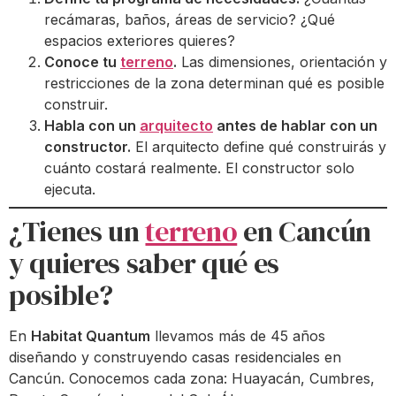
recámaras, baños, áreas de servicio? ¿Qué
espacios exteriores quieres?
Conoce tu
terreno
.
Las dimensiones, orientación y
restricciones de la zona determinan qué es posible
construir.
Habla con un
arquitecto
antes de hablar con un
constructor.
El arquitecto define qué construirás y
cuánto costará realmente. El constructor solo
ejecuta.
¿Tienes un
terreno
en Cancún
y quieres saber qué es
posible?
En
Habitat Quantum
llevamos más de 45 años
diseñando y construyendo casas residenciales en
Cancún. Conocemos cada zona: Huayacán, Cumbres,