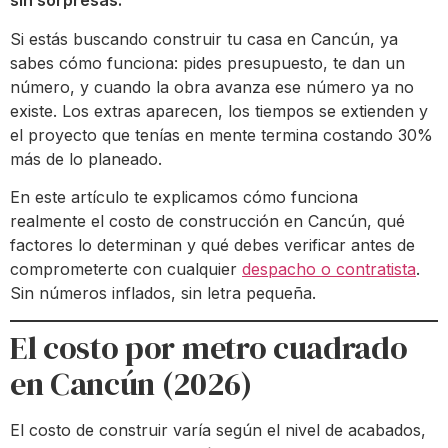
sin sorpresas.
Si estás buscando construir tu casa en Cancún, ya
sabes cómo funciona: pides presupuesto, te dan un
número, y cuando la obra avanza ese número ya no
existe. Los extras aparecen, los tiempos se extienden y
el proyecto que tenías en mente termina costando 30%
más de lo planeado.
En este artículo te explicamos cómo funciona
realmente el costo de construcción en Cancún, qué
factores lo determinan y qué debes verificar antes de
comprometerte con cualquier
despacho o contratista
.
Sin números inflados, sin letra pequeña.
El costo por metro cuadrado
en Cancún (2026)
El costo de construir varía según el nivel de acabados,