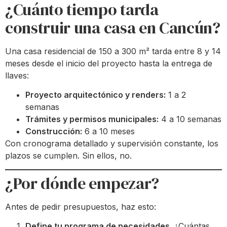
¿Cuánto tiempo tarda
construir una casa en Cancún?
Una casa residencial de 150 a 300 m² tarda entre 8 y 14
meses desde el inicio del proyecto hasta la entrega de
llaves:
Proyecto arquitectónico y renders:
1 a 2
semanas
Trámites y permisos municipales:
4 a 10 semanas
Construcción:
6 a 10 meses
Con cronograma detallado y supervisión constante, los
plazos se cumplen. Sin ellos, no.
¿Por dónde empezar?
Antes de pedir presupuestos, haz esto:
Define tu programa de necesidades.
¿Cuántas