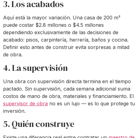
3. Los acabados
Aquí está la mayor variación. Una casa de 200 m²
puede costar $2.8 millones o $4.5 millones
dependiendo exclusivamente de las decisiones de
acabado: pisos, carpintería, herrería, baños y cocina.
Definir esto antes de construir evita sorpresas a mitad
de obra.
4. La supervisión
Una obra con supervisión directa termina en el tiempo
pactado. Sin supervisión, cada semana adicional suma
costos de mano de obra, materiales y financiamiento. El
supervisor de obra
no es un lujo — es lo que protege tu
inversión.
5. Quién construye
Existe una diferencia real entre contratar un
maestro de