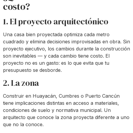
costo?
1. El proyecto arquitectónico
Una casa bien proyectada optimiza cada metro
cuadrado y elimina decisiones improvisadas en obra. Sin
proyecto ejecutivo, los cambios durante la construcción
son inevitables — y cada cambio tiene costo. El
proyecto no es un gasto: es lo que evita que tu
presupuesto se desborde.
2. La zona
Construir en Huayacán, Cumbres o Puerto Cancún
tiene implicaciones distintas en acceso a materiales,
condiciones de suelo y normativa municipal. Un
arquitecto que conoce la zona proyecta diferente a uno
que no la conoce.