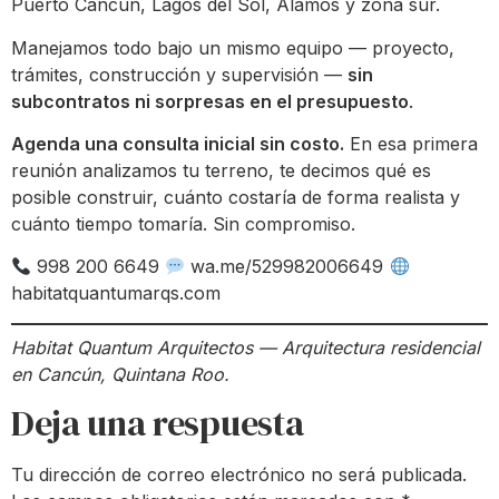
Puerto Cancún, Lagos del Sol, Álamos y zona sur.
Manejamos todo bajo un mismo equipo — proyecto,
trámites, construcción y supervisión —
sin
subcontratos ni sorpresas en el presupuesto
.
Agenda una consulta inicial sin costo.
En esa primera
reunión analizamos tu terreno, te decimos qué es
posible construir, cuánto costaría de forma realista y
cuánto tiempo tomaría. Sin compromiso.
998 200 6649
wa.me/529982006649
habitatquantumarqs.com
Habitat Quantum Arquitectos — Arquitectura residencial
en Cancún, Quintana Roo.
Deja una respuesta
Tu dirección de correo electrónico no será publicada.